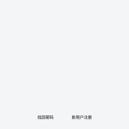
找回密码
新用户注册