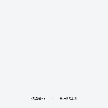
找回密码
新用户注册