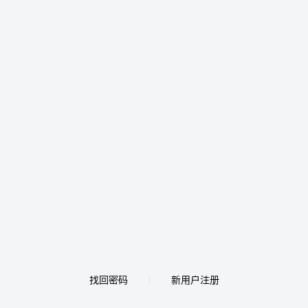
找回密码
新用户注册