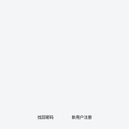
找回密码
新用户注册