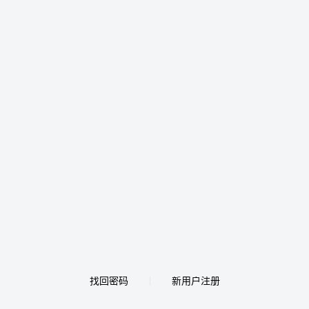
找回密码
新用户注册