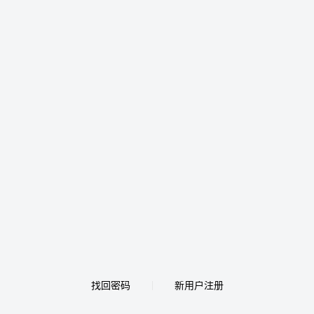
找回密码
新用户注册