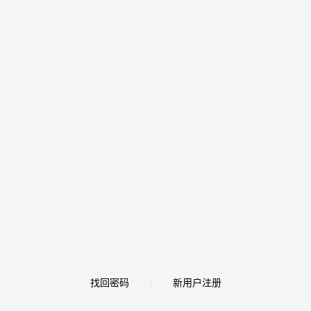
找回密码
新用户注册