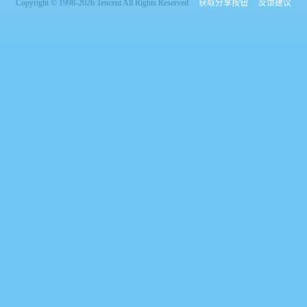
Copyright © 1998-2026 Tencent All Rights Reserved
获取分享按钮
反馈建议