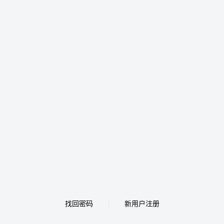
找回密码
新用户注册