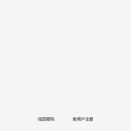
找回密码
新用户注册