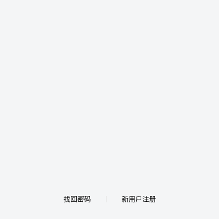
找回密码
新用户注册