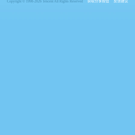
Copyright © 1998-2026 Tencent All Rights Reserved
获取分享按钮
反馈建议