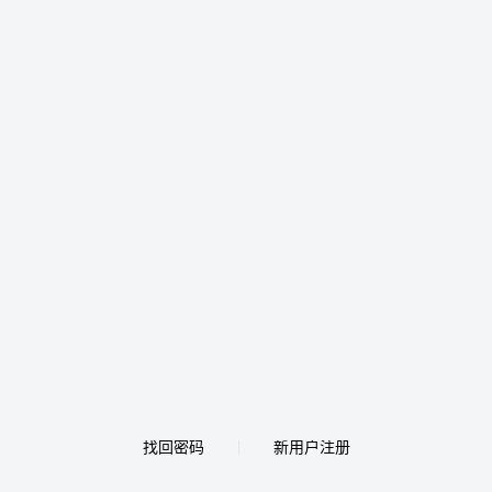
找回密码
新用户注册