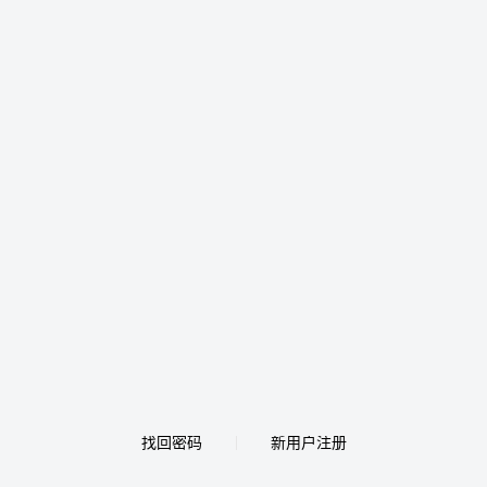
找回密码
新用户注册