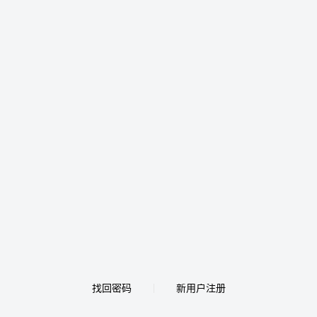
找回密码
新用户注册