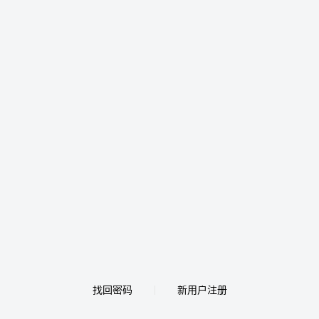
找回密码
新用户注册