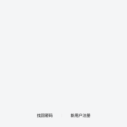
找回密码
新用户注册