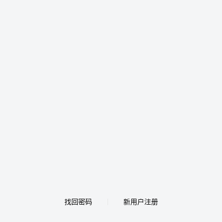
找回密码
新用户注册