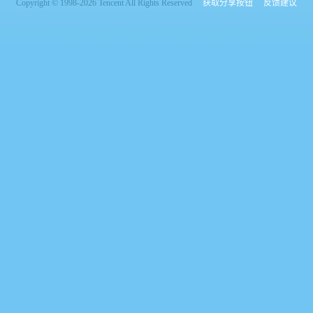
Copyright © 1998-2026 Tencent All Rights Reserved
获取分享按钮
反馈建议