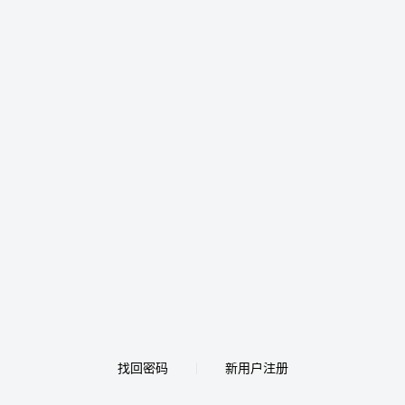
找回密码
新用户注册