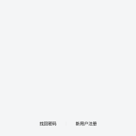
找回密码
新用户注册