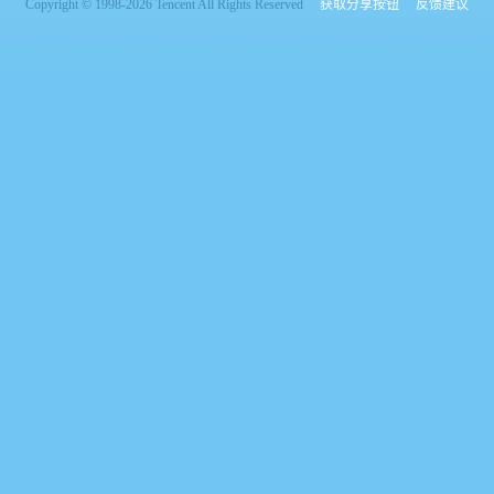
Copyright © 1998-2026 Tencent All Rights Reserved
获取分享按钮
反馈建议