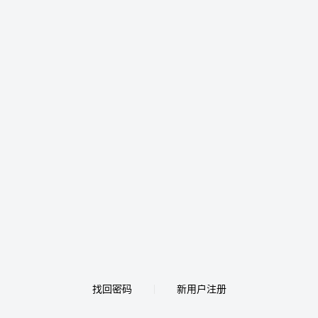
找回密码
新用户注册