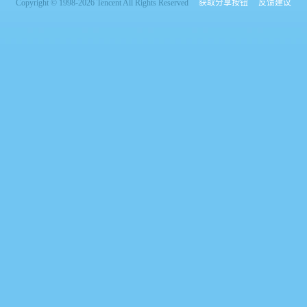
Copyright © 1998-2026 Tencent All Rights Reserved
获取分享按钮
反馈建议