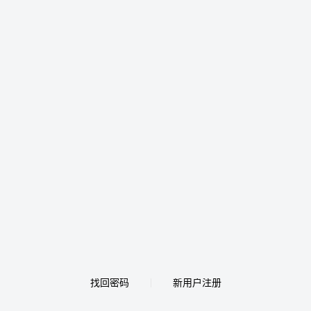
找回密码
新用户注册