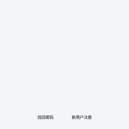
找回密码
新用户注册