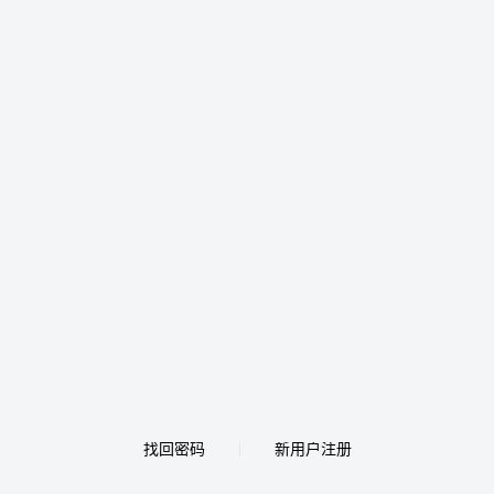
找回密码
新用户注册