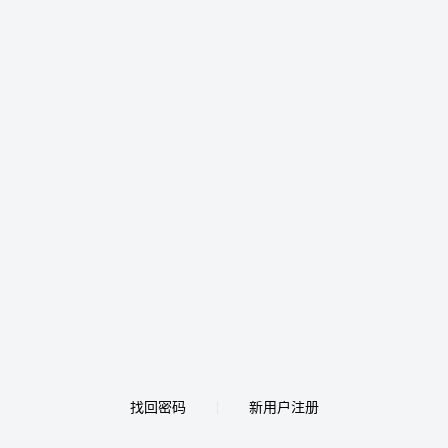
找回密码
新用户注册