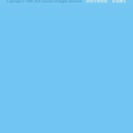
Copyright © 1998-2026 Tencent All Rights Reserved
获取分享按钮
反馈建议