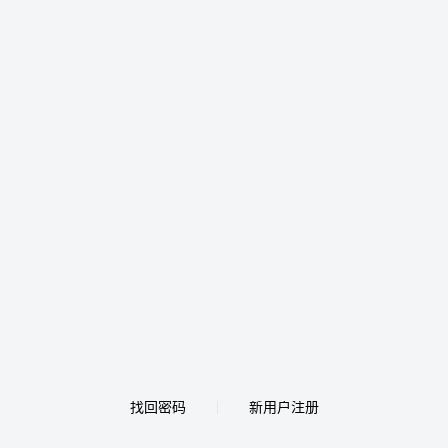
找回密码
新用户注册