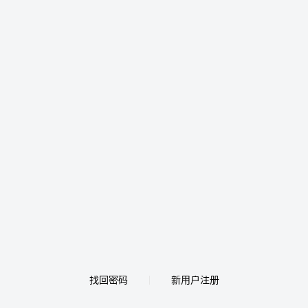
找回密码
新用户注册