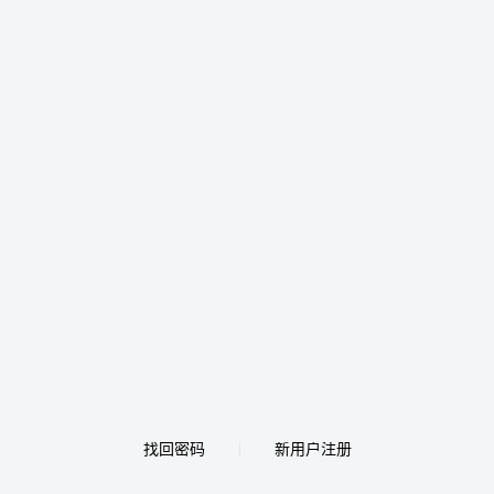
找回密码
新用户注册