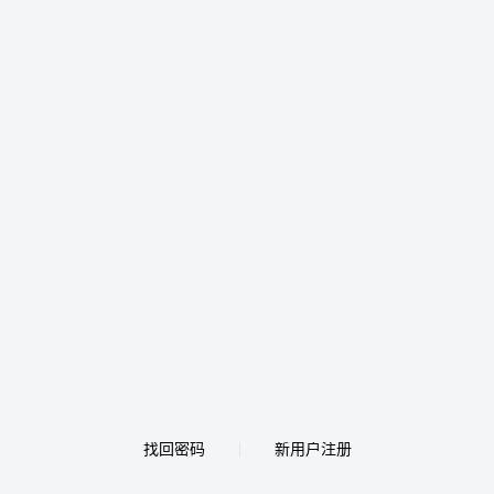
找回密码
新用户注册