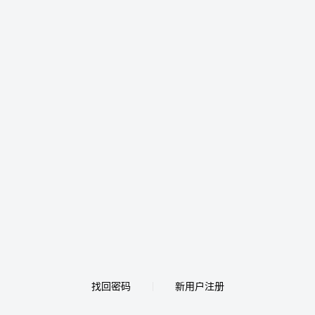
找回密码
新用户注册