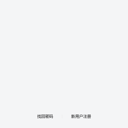
找回密码
新用户注册