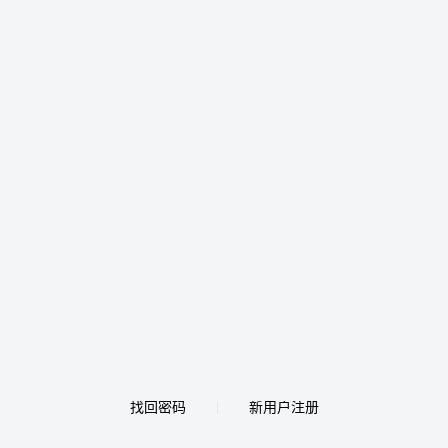
找回密码
新用户注册