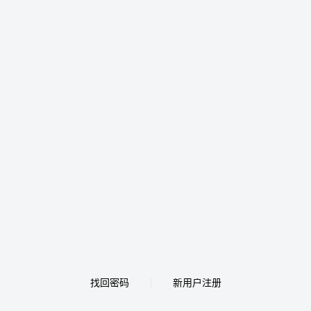
找回密码
新用户注册