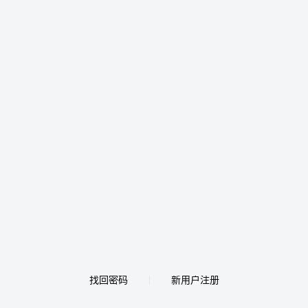
找回密码
新用户注册