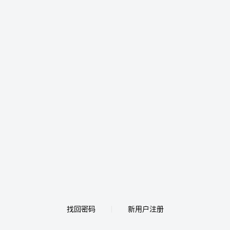
找回密码
新用户注册