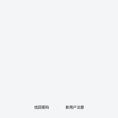
找回密码
新用户注册