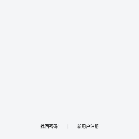
找回密码
新用户注册