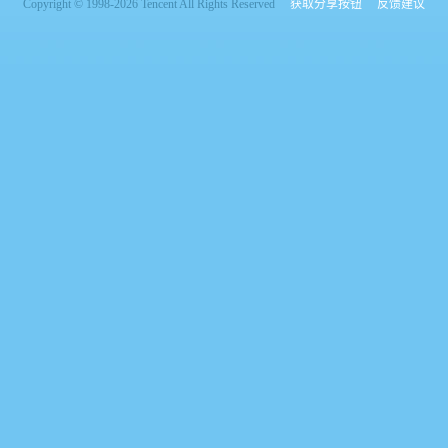
Copyright © 1998-2026 Tencent All Rights Reserved
获取分享按钮
反馈建议