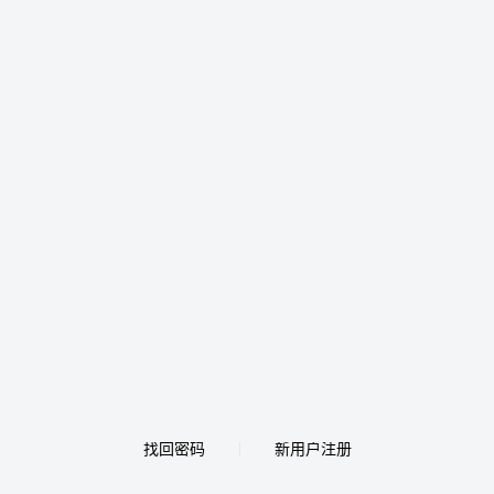
找回密码
新用户注册