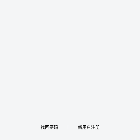
找回密码
新用户注册