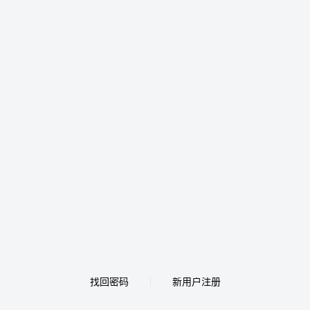
找回密码
新用户注册