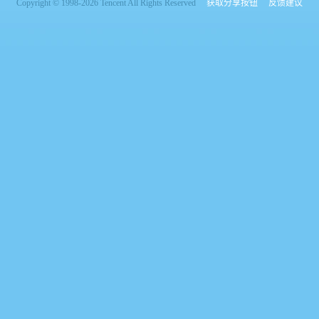
Copyright © 1998-2026 Tencent All Rights Reserved
获取分享按钮
反馈建议