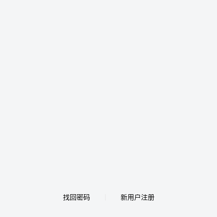
找回密码
新用户注册