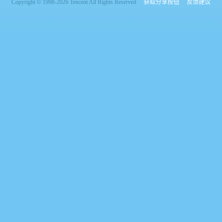
Copyright © 1998-2026 Tencent All Rights Reserved
获取分享按钮
反馈建议