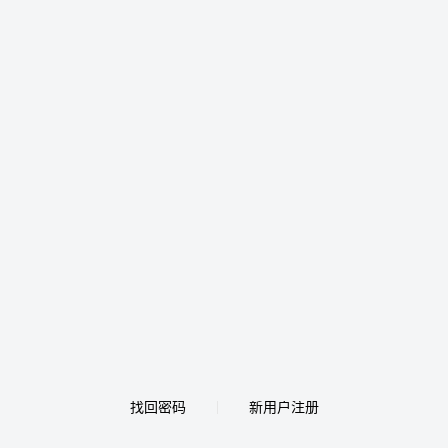
找回密码
新用户注册