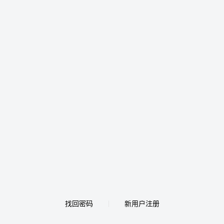
找回密码
新用户注册